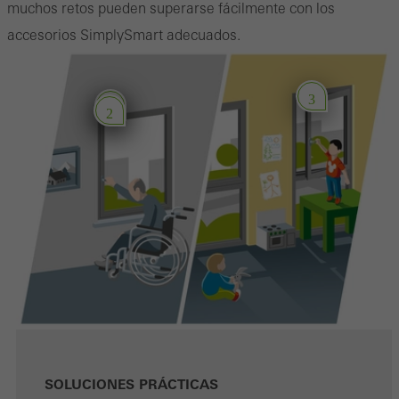
muchos retos pueden superarse fácilmente con los
accesorios SimplySmart adecuados.
3
1
2
SOLUCIONES PRÁCTICAS