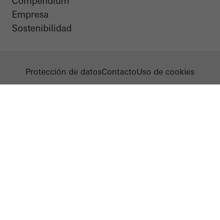
Compendium
Empresa
Sostenibilidad
Protección de datos
Contacto
Uso de cookies