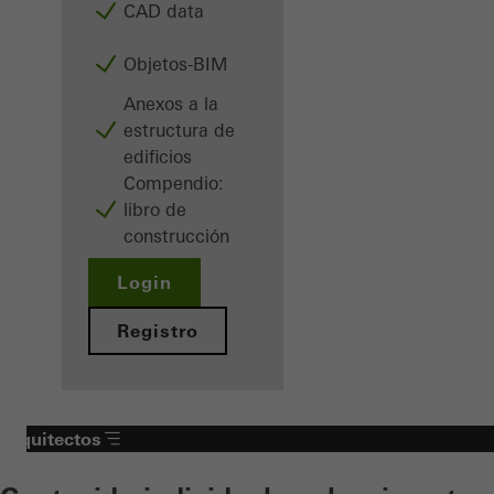
CAD data
Objetos-BIM
Anexos a la
estructura de
edificios
Compendio:
libro de
construcción
Login
Registro
Arquitectos