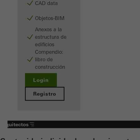
CAD data
Objetos-BIM
Anexos a la
estructura de
edificios
Compendio:
libro de
construcción
Login
Registro
Arquitectos