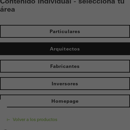
Contenido individual - selecciona tu
área
Particulares
Arquitectos
Fabricantes
Inversores
Homepage
Volver a los productos