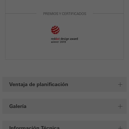
Guardar
PREMIOS Y CERTIFICADOS
Ventaja de planificación
Galería
Información Técnica