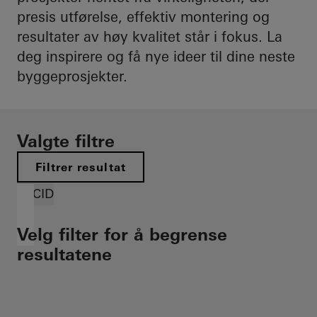
presis utførelse, effektiv montering og
resultater av høy kvalitet står i fokus. La
deg inspirere og få nye ideer til dine neste
byggeprosjekter.
Valgte filtre
Filtrer resultat
FACID
Velg filter for å begrense
resultatene