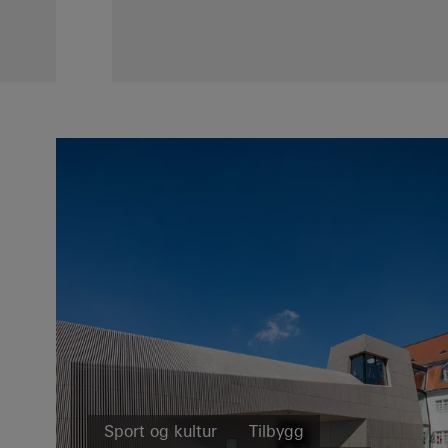
Sport og kultur
Tilbygg