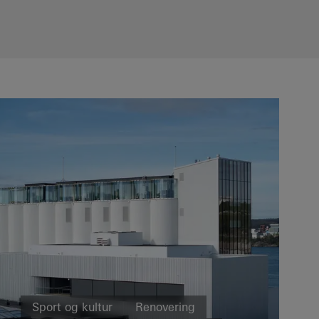
Sport og kultur
Renovering