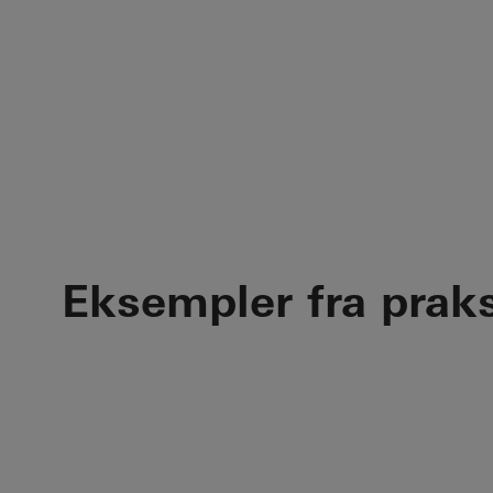
Eksempler fra prak