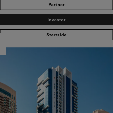
Partner
Investor
Startside