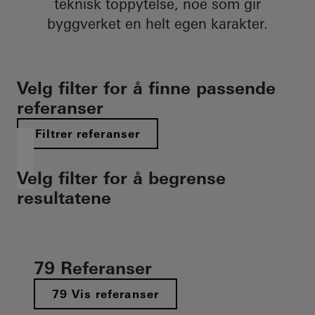
teknisk toppytelse, noe som gir
byggverket en helt egen karakter.​
Velg filter for å finne passende
referanser
Filtrer referanser
Velg filter for å begrense
resultatene
79 Referanser
79 Vis referanser