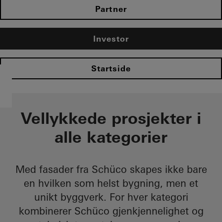
Partner
Investor
Startside
Vellykkede prosjekter i
alle kategorier​
Med fasader fra Schüco skapes ikke bare
en hvilken som helst bygning, men et
unikt byggverk. For hver kategori
kombinerer Schüco gjenkjennelighet og