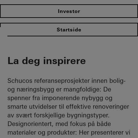
Investor
Startside
La deg inspirere
Schucos referanseprosjekter innen bolig-
og næringsbygg er mangfoldige: De
spenner fra imponerende nybygg og
smarte utvidelser til effektive renoveringer
av svært forskjellige bygningstyper.
Designorientert, med fokus på både
materialer og produkter: Her presenterer vi