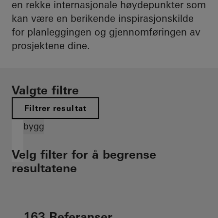
en rekke internasjonale høydepunkter som
kan være en berikende inspirasjonskilde
for planleggingen og gjennomføringen av
prosjektene dine.
Valgte filtre
Filtrer resultat
Nybygg
Velg filter for å begrense
resultatene
163 Referanser