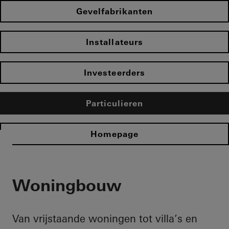
Gevelfabrikanten
Installateurs
Investeerders
Particulieren
Homepage
Woningbouw
Van vrijstaande woningen tot villa’s en