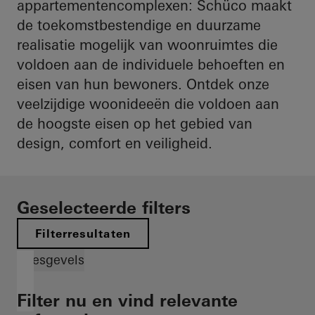
appartementencomplexen: Schüco maakt
de toekomstbestendige en duurzame
realisatie mogelijk van woonruimtes die
voldoen aan de individuele behoeften en
eisen van hun bewoners. Ontdek onze
veelzijdige woonideeën die voldoen aan
de hoogste eisen op het gebied van
design, comfort en veiligheid.
Geselecteerde filters
Filterresultaten
Vliesgevels
Filter nu en vind relevante