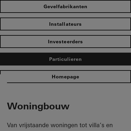
Gevelfabrikanten
Installateurs
Investeerders
Particulieren
Homepage
Woningbouw
Van vrijstaande woningen tot villa’s en