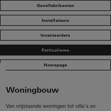
Gevelfabrikanten
Installateurs
Investeerders
Particulieren
Homepage
Woningbouw
Van vrijstaande woningen tot villa’s en