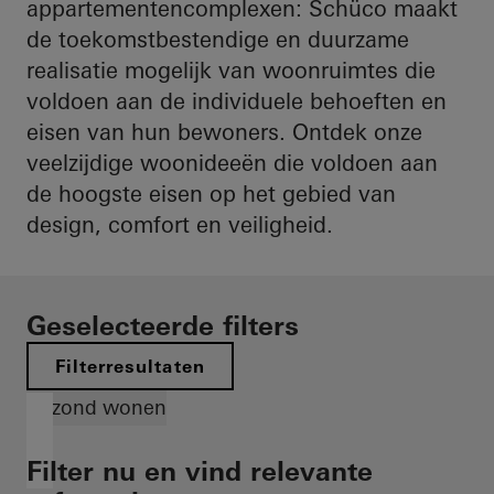
appartementencomplexen: Schüco maakt
de toekomstbestendige en duurzame
realisatie mogelijk van woonruimtes die
voldoen aan de individuele behoeften en
eisen van hun bewoners. Ontdek onze
veelzijdige woonideeën die voldoen aan
de hoogste eisen op het gebied van
design, comfort en veiligheid.
Geselecteerde filters
Filterresultaten
Gezond wonen
Filter nu en vind relevante