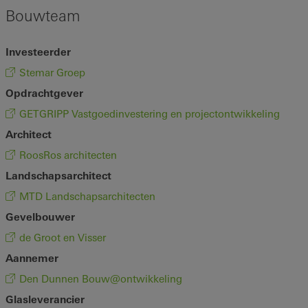
Bouwteam
Investeerder
Stemar Groep
Opdrachtgever
GETGRIPP Vastgoedinvestering en projectontwikkeling
Architect
RoosRos architecten
Landschapsarchitect
MTD Landschapsarchitecten
Gevelbouwer
de Groot en Visser
Aannemer
Den Dunnen Bouw@ontwikkeling
Glasleverancier