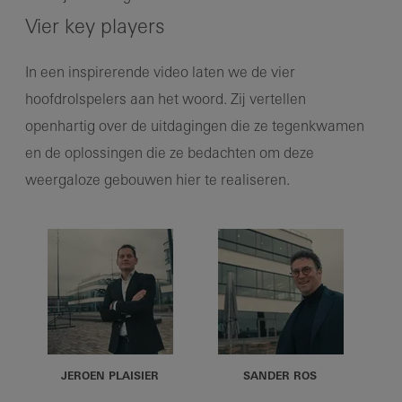
Vier key players
In een inspirerende video laten we de vier
hoofdrolspelers aan het woord. Zij vertellen
openhartig over de uitdagingen die ze tegenkwamen
en de oplossingen die ze bedachten om deze
weergaloze gebouwen hier te realiseren.
JEROEN PLAISIER
SANDER ROS