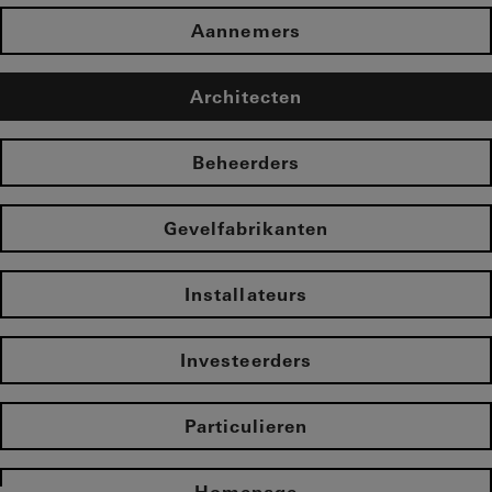
Aannemers
Architecten
Beheerders
Gevelfabrikanten
Installateurs
Investeerders
Particulieren