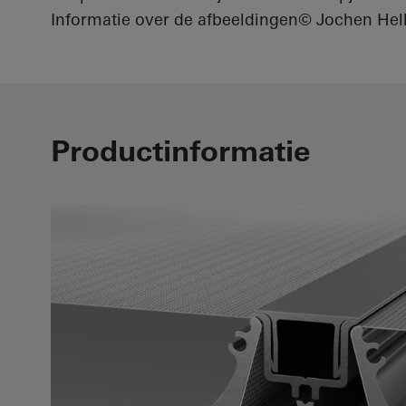
Informatie over de afbeeldingen
© Jochen Hel
Productinformatie