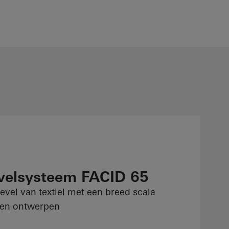
velsysteem FACID 65
evel van textiel met een breed scala
 en ontwerpen