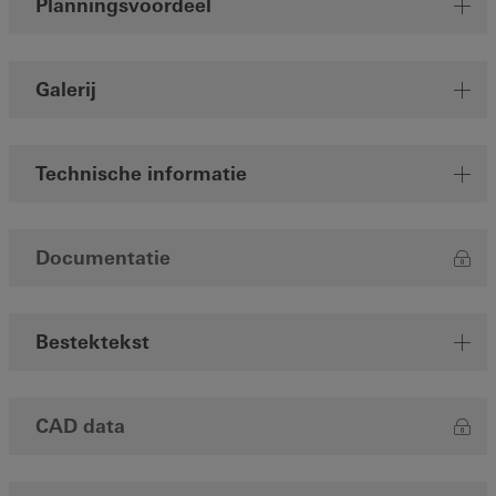
Planningsvoordeel
Galerij
Technische informatie
Documentatie
Bestektekst
CAD data