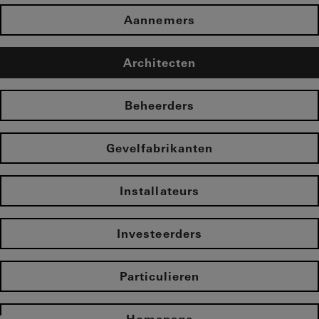
Aannemers
Architecten
Beheerders
Gevelfabrikanten
Installateurs
Investeerders
Particulieren