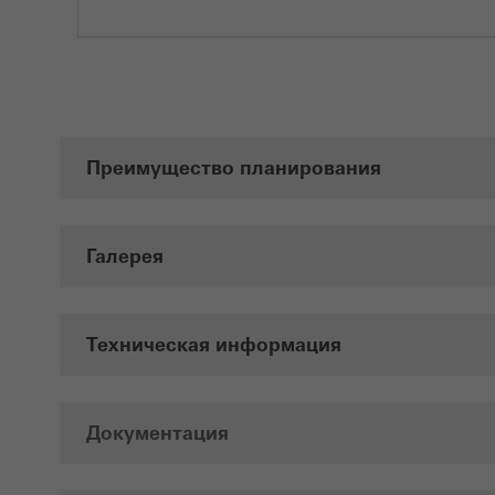
Преимущество планирования
Галерея
Техническая информация
Документация