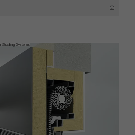
n Shading Systems