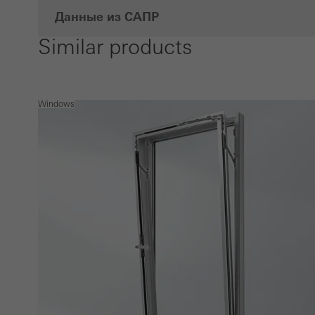
Данные из САПР
Similar products
Windows