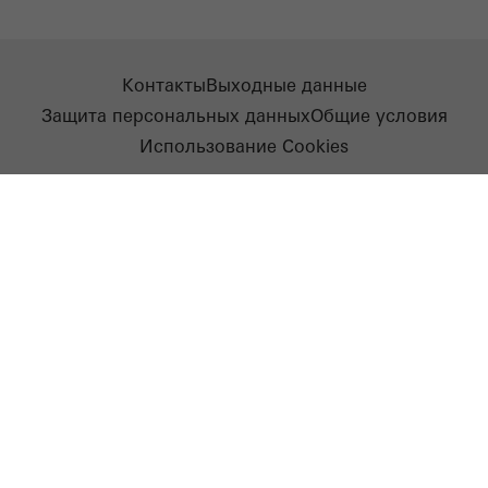
Контакты
Выходные данные
Защита персональных данных
Общие условия
Использование Cookies