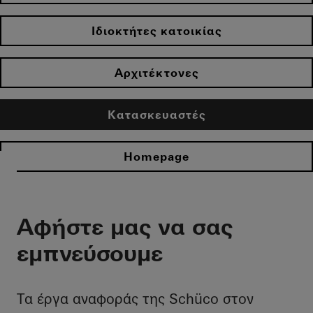
Ιδιοκτήτες κατοικίας
Αρχιτέκτονες
Κατασκευαστές
Homepage
Αφήστε μας να σας
εμπνεύσουμε
Τα έργα αναφοράς της Schüco στον