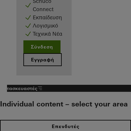
Schüco
Connect
Εκπαίδευση
Λογισμικό
Τεχνικά Νέα
Σύνδεση
Εγγραφή
Κατασκευαστές
Individual content – select your area
Επενδυτές