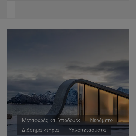
Μεταφορές και Υποδομές
Νεόδμητο
Διάσημα κτήρια
Υαλοπετάσματα