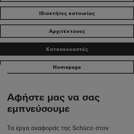
Ιδιοκτήτες κατοικίας
Αρχιτέκτονες
Κατασκευαστές
Homepage
Αφήστε μας να σας
εμπνεύσουμε
Τα έργα αναφοράς της Schüco στον