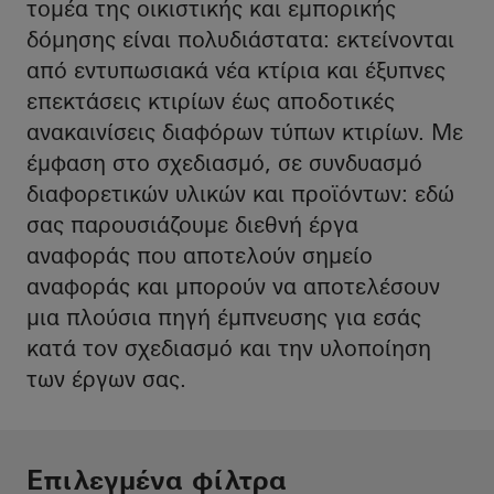
τομέα της οικιστικής και εμπορικής
δόμησης είναι πολυδιάστατα: εκτείνονται
από εντυπωσιακά νέα κτίρια και έξυπνες
επεκτάσεις κτιρίων έως αποδοτικές
ανακαινίσεις διαφόρων τύπων κτιρίων. Με
έμφαση στο σχεδιασμό, σε συνδυασμό
διαφορετικών υλικών και προϊόντων: εδώ
σας παρουσιάζουμε διεθνή έργα
αναφοράς που αποτελούν σημείο
αναφοράς και μπορούν να αποτελέσουν
μια πλούσια πηγή έμπνευσης για εσάς
κατά τον σχεδιασμό και την υλοποίηση
των έργων σας.
Επιλεγμένα φίλτρα