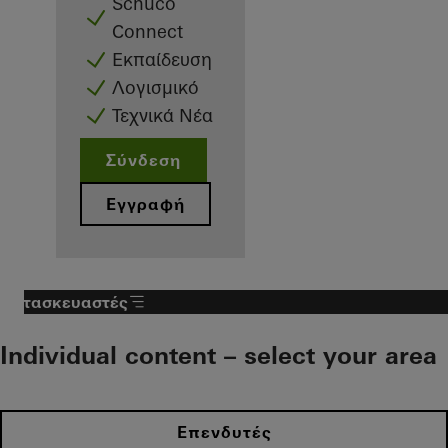
Schüco
Connect
Εκπαίδευση
Λογισμικό
Τεχνικά Νέα
Σύνδεση
Εγγραφή
Κατασκευαστές
Individual content – select your area
Επενδυτές