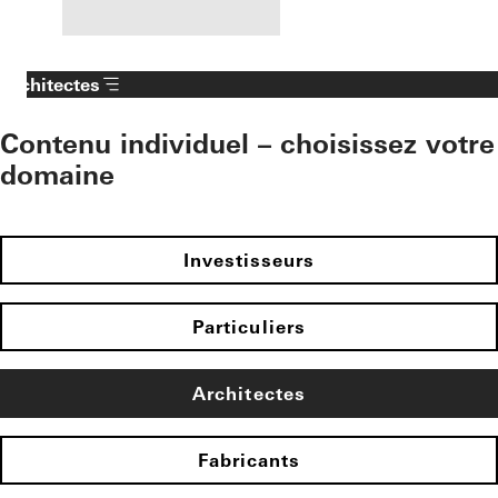
Architectes
Contenu individuel – choisissez votre
domaine
Investisseurs
Particuliers
Architectes
Fabricants