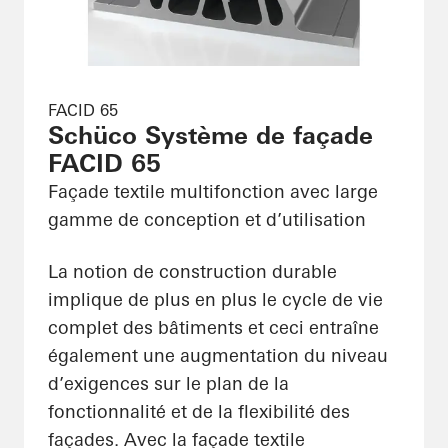
FACID 65
Schüco Système de façade
FACID 65
Façade textile multifonction avec large
gamme de conception et d’utilisation
La notion de construction durable
implique de plus en plus le cycle de vie
complet des bâtiments et ceci entraîne
également une augmentation du niveau
d’exigences sur le plan de la
fonctionnalité et de la flexibilité des
façades. Avec la façade textile