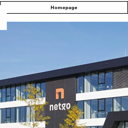
Homepage