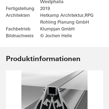
Westphalia
Fertigstellung
2019
Architekten
Hetkamp Architektur,RPG
Rohling Planung GmbH
Fachbetrieb
Klumpjan GmbH
Bildnachweis
© Jochen Helle
Produktinformationen