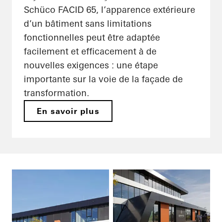
Schüco FACID 65, l’apparence extérieure
d’un bâtiment sans limitations
fonctionnelles peut être adaptée
facilement et efficacement à de
nouvelles exigences : une étape
importante sur la voie de la façade de
transformation.
En savoir plus