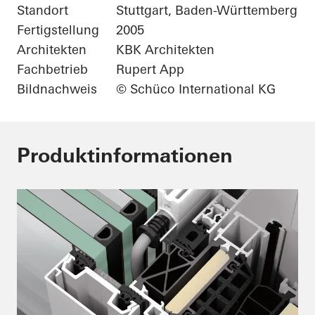
Standort
Stuttgart, Baden-Württemberg
Fertigstellung
2005
Architekten
KBK Architekten
Fachbetrieb
Rupert App
Bildnachweis
© Schüco International KG
Produktinformationen