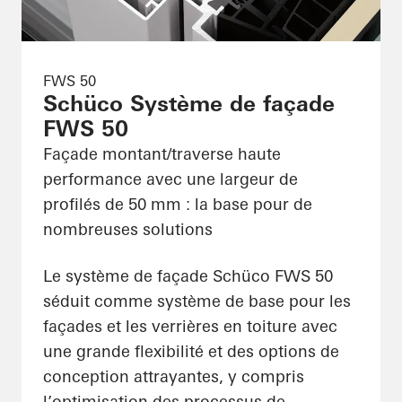
FWS 50
Schüco Système de façade
FWS 50
Façade montant/traverse haute
performance avec une largeur de
profilés de 50 mm : la base pour de
nombreuses solutions
Le système de façade Schüco FWS 50
séduit comme système de base pour les
façades et les verrières en toiture avec
une grande flexibilité et des options de
conception attrayantes, y compris
l’optimisation des processus de