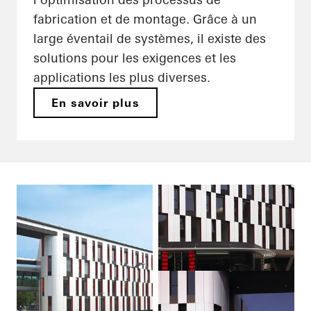
fabrication et de montage. Grâce à un
large éventail de systèmes, il existe des
solutions pour les exigences et les
applications les plus diverses.
En savoir plus