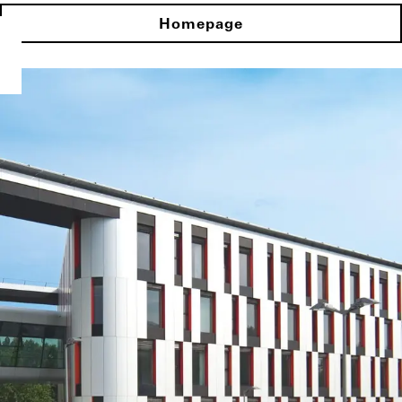
Homepage