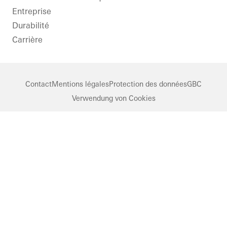
Entreprise
Durabilité
Carrière
Contact
Mentions légales
Protection des données
GBC
Verwendung von Cookies