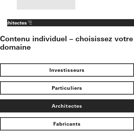
Architectes
Contenu individuel – choisissez votre
domaine
Investisseurs
Particuliers
Architectes
Fabricants