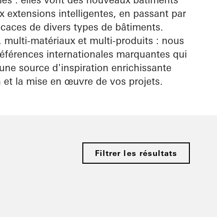
 extensions intelligentes, en passant par
icaces de divers types de bâtiments.
, multi-matériaux et multi-produits : nous
références internationales marquantes qui
une source d'inspiration enrichissante
n et la mise en œuvre de vos projets.
Filtrer les résultats