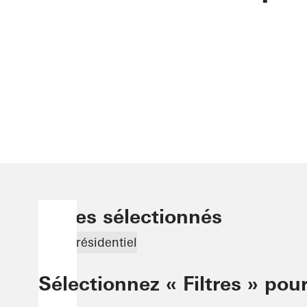
Filtres sélectionnés
Projet résidentiel
Sélectionnez « Filtres » pour