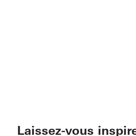
Laissez-vous inspir