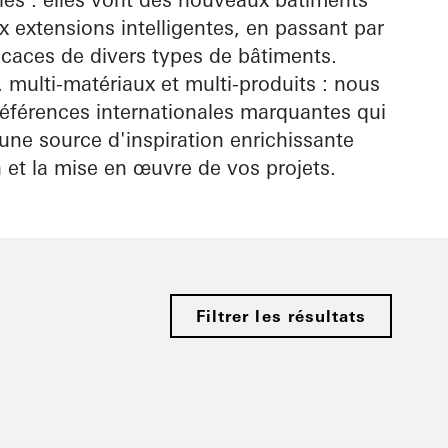
 extensions intelligentes, en passant par
icaces de divers types de bâtiments.
, multi-matériaux et multi-produits : nous
références internationales marquantes qui
une source d'inspiration enrichissante
n et la mise en œuvre de vos projets.
Filtrer les résultats