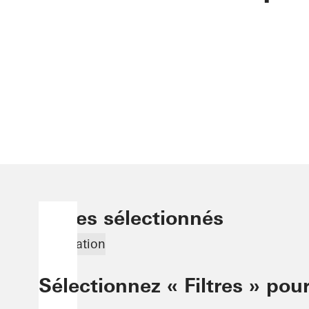
Filtres sélectionnés
Rénovation
Sélectionnez « Filtres » pour