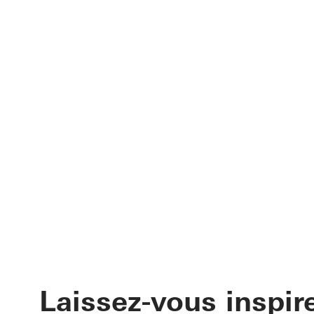
Laissez-vous inspir