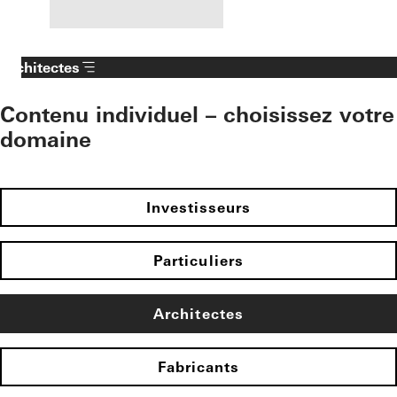
Architectes
Contenu individuel – choisissez votre
domaine
Investisseurs
Particuliers
Architectes
Fabricants