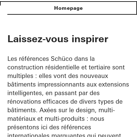
Homepage
Laissez-vous inspirer
Les références Schüco dans la
construction résidentielle et tertiaire sont
multiples : elles vont des nouveaux
bâtiments impressionnants aux extensions
intelligentes, en passant par des
rénovations efficaces de divers types de
bâtiments. Axées sur le design, multi-
matériaux et multi-produits : nous
présentons ici des références
internationales marquantes qui peuvent