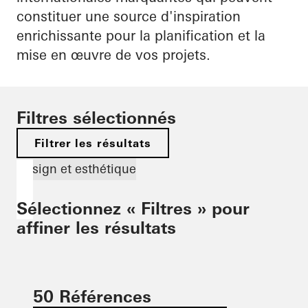
constituer une source d'inspiration
enrichissante pour la planification et la
mise en œuvre de vos projets.
Filtres sélectionnés
Filtrer les résultats
Design et esthétique
Sélectionnez « Filtres » pour
affiner les résultats
50 Références