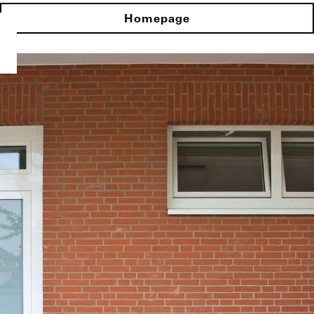
Homepage