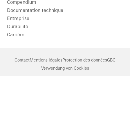
Compendium
Documentation technique
Entreprise
Durabilité
Carrière
Contact
Mentions légales
Protection des données
GBC
Verwendung von Cookies