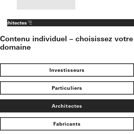
Architectes
Contenu individuel – choisissez votre
domaine
Investisseurs
Particuliers
Architectes
Fabricants