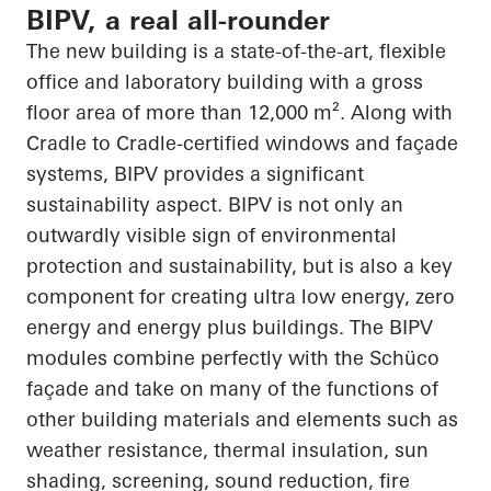
BIPV, a real all-rounder
The new building is a state-of-the-art, flexible
office and laboratory building with a gross
floor area of more than 12,000 m². Along with
Cradle to Cradle-certified windows and façade
systems, BIPV provides a significant
sustainability aspect. BIPV is not only an
outwardly visible sign of environmental
protection and
sustainability, but
is also a key
component for creating
ultra low
energy, zero
energy and energy plus buildings. The BIPV
modules combine perfectly with the
Schüco
façade and take on many of the functions of
other building materials and elements such as
weather resistance, thermal insulation, sun
shading, screening, sound reduction, fire