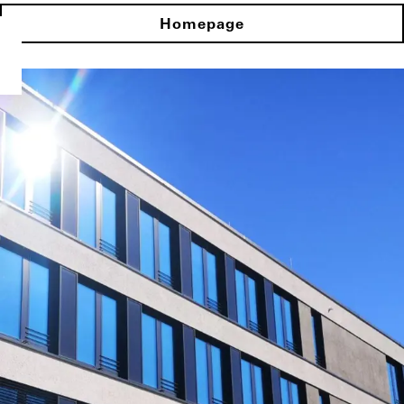
Homepage