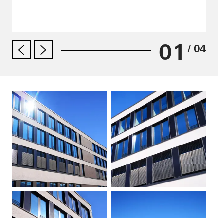
01
/ 04