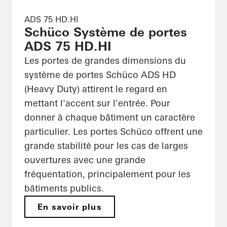
ADS 75 HD.HI
Schüco Système de portes
ADS 75 HD.HI
Les portes de grandes dimensions du
système de portes Schüco ADS HD
(Heavy Duty) attirent le regard en
mettant l'accent sur l'entrée. Pour
donner à chaque bâtiment un caractère
particulier. Les portes Schüco offrent une
grande stabilité pour les cas de larges
ouvertures avec une grande
fréquentation, principalement pour les
bâtiments publics.
En savoir plus