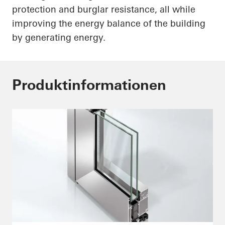
protection and burglar resistance, all while
improving the energy balance of the building
by generating energy.
Produktinformationen