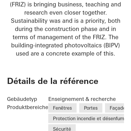
(FRIZ) is bringing business, teaching and
research even closer together.
Sustainability was and is a priority, both
during the construction phase and in
terms of management of the FRIZ. The
building-integrated photovoltaics (BIPV)
used are a concrete example of this.
Détails de la référence
Gebäudetyp
Enseignement & recherche
Produktbereiche
Fenêtres
Portes
Façades
Protection incendie et désenfumag
Sécurité