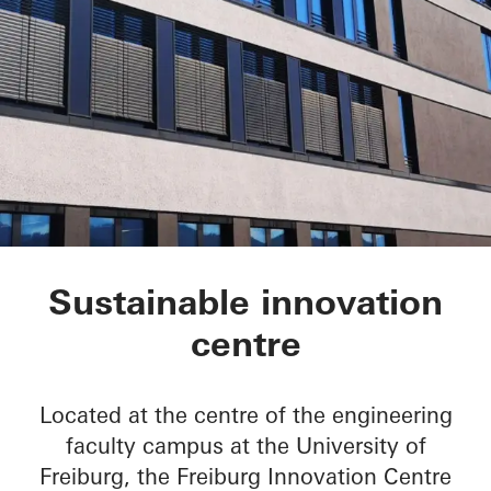
FRIZ Innovation Cen
Sustainable innovation
centre
Located at the centre of the engineering
faculty campus at the University of
Freiburg, the Freiburg Innovation Centre