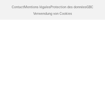
Contact
Mentions légales
Protection des données
GBC
Verwendung von Cookies