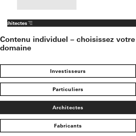
Architectes
Contenu individuel – choisissez votre
domaine
Investisseurs
Particuliers
Architectes
Fabricants