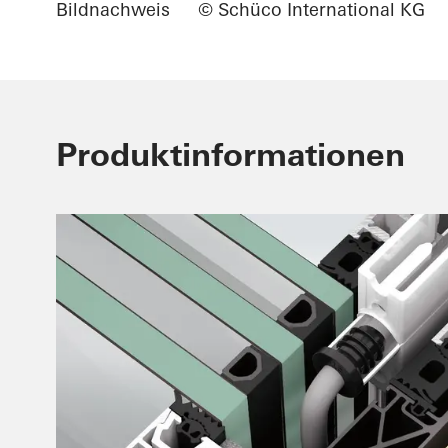
Bildnachweis
© Schüco International KG
Produktinformationen