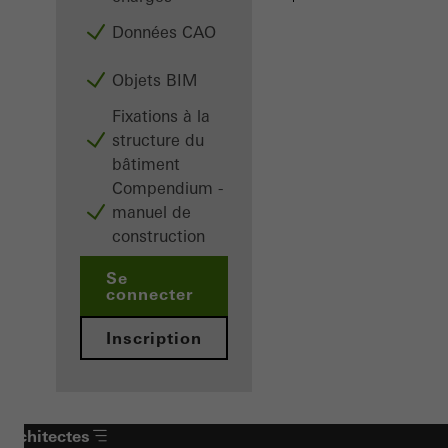
Données CAO
Objets BIM
Fixations à la
structure du
bâtiment
Compendium -
manuel de
construction
Se
connecter
Inscription
Architectes