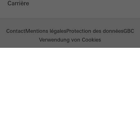
Carrière
Contact
Mentions légales
Protection des données
GBC
Verwendung von Cookies