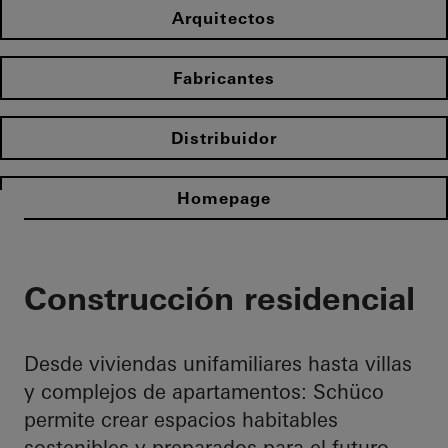
Arquitectos
Fabricantes
Distribuidor
Homepage
Construcción residencial
Desde viviendas unifamiliares hasta villas
y complejos de apartamentos: Schüco
permite crear espacios habitables
sostenibles y preparados para el futuro