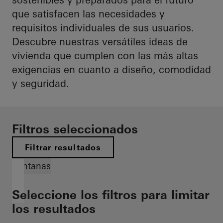
que satisfacen las necesidades y
requisitos individuales de sus usuarios.
Descubre nuestras versátiles ideas de
vivienda que cumplen con las más altas
exigencias en cuanto a diseño, comodidad
y seguridad.
Filtros seleccionados
Filtrar resultados
Ventanas
Seleccione los filtros para limitar
los resultados