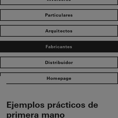
Particulares
Arquitectos
Fabricantes
Distribuidor
Homepage
Ejemplos prácticos de
primera mano