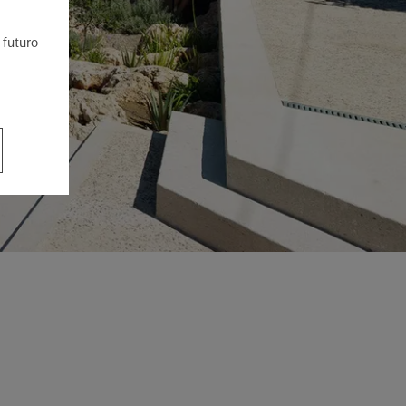
 futuro