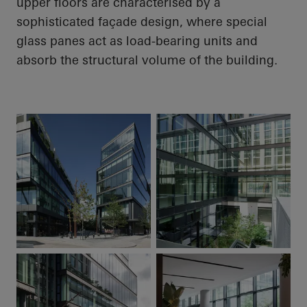
upper floors are characterised by a
sophisticated façade design, where special
glass panes act as load-bearing units and
absorb the structural volume of the building.