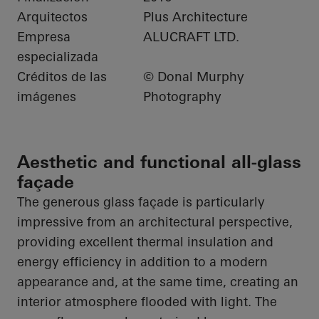
Arquitectos
Plus Architecture
Empresa
ALUCRAFT LTD.
especializada
Créditos de las
© Donal Murphy
imágenes
Photography
Aesthetic and functional all-glass
façade
The generous glass façade is particularly
impressive from an architectural perspective,
providing excellent thermal insulation and
energy efficiency in addition to a modern
appearance and, at the same time, creating an
interior atmosphere flooded with light. The