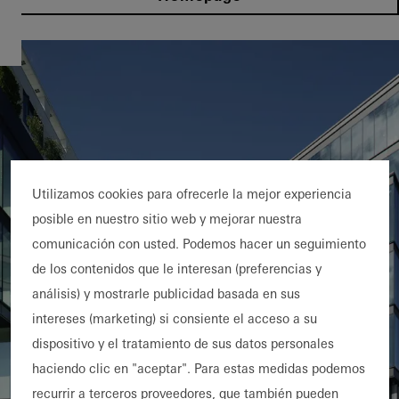
Utilizamos cookies para ofrecerle la mejor experiencia
posible en nuestro sitio web y mejorar nuestra
comunicación con usted. Podemos hacer un seguimiento
de los contenidos que le interesan (preferencias y
análisis) y mostrarle publicidad basada en sus
intereses (marketing) si consiente el acceso a su
dispositivo y el tratamiento de sus datos personales
haciendo clic en "aceptar". Para estas medidas podemos
recurrir a terceros proveedores, que también pueden