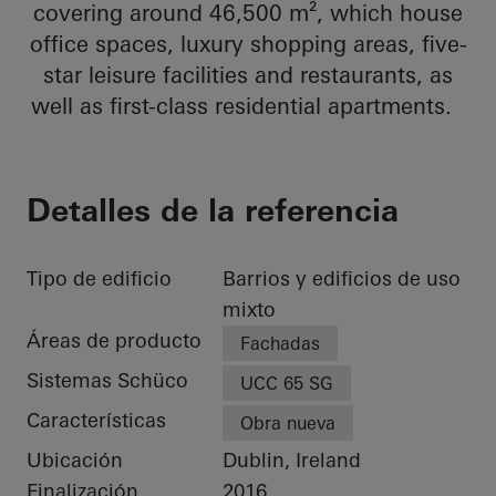
covering around 46,500 m², which house
office spaces, luxury shopping areas, five-
star leisure facilities and restaurants, as
well as first-class residential apartments.
Detalles de la referencia
Tipo de edificio
Barrios y edificios de uso
mixto
Áreas de producto
Fachadas
Sistemas Schüco
UCC 65 SG
Características
Obra nueva
Ubicación
Dublin, Ireland
Finalización
2016