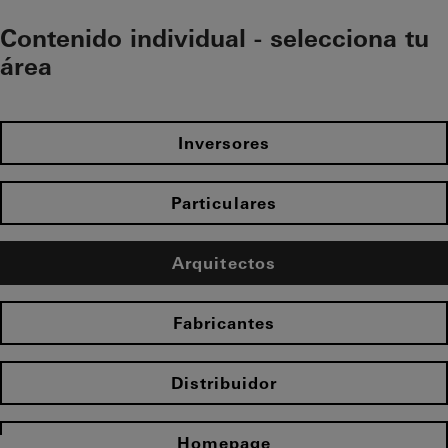
Contenido individual - selecciona tu
área
Inversores
Particulares
Arquitectos
Fabricantes
Distribuidor
Homepage