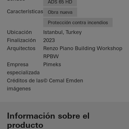
ADS 65 HD
Características
Obra nueva
Protección contra incendios
Ubicación
Istanbul, Turkey
Finalización
2023
Arquitectos
Renzo Piano Building Workshop:
RPBW
Empresa
Pimeks
especializada
Créditos de las
© Cemal Emden
imágenes
Información sobre el
producto