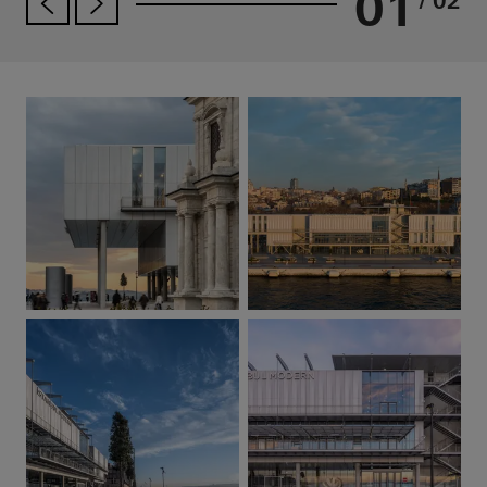
01
/ 02