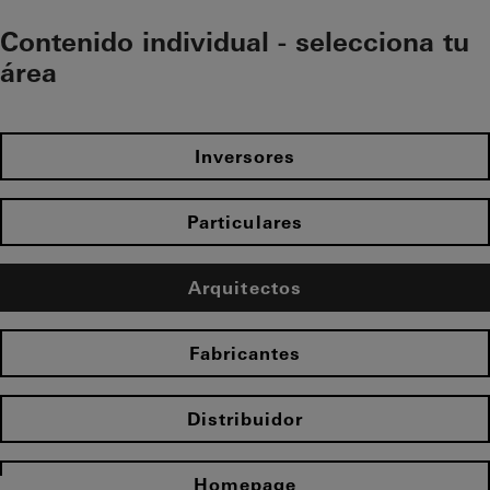
Contenido individual - selecciona tu
área
Inversores
Particulares
Arquitectos
Fabricantes
Distribuidor
Homepage