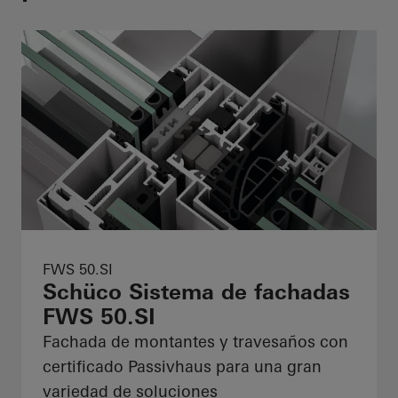
FWS 50.SI
Schüco Sistema de fachadas
FWS 50.SI
Fachada de montantes y travesaños con
certificado Passivhaus para una gran
variedad de soluciones