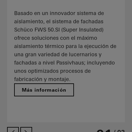
Basado en un innovador sistema de
aislamiento, el sistema de fachadas
Schüco FWS 50.SI (Super Insulated)
ofrece soluciones con el máximo
aislamiento térmico para la ejecución de
una gran variedad de lucernarios y
fachadas a nivel Passivhaus; incluyendo
unos optimizados procesos de
fabricación y montaje.
Más información