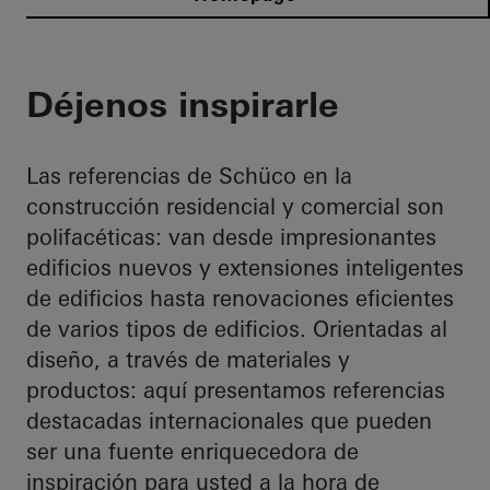
Déjenos inspirarle
Las referencias de Schüco en la
construcción residencial y comercial son
polifacéticas: van desde impresionantes
edificios nuevos y extensiones inteligentes
de edificios hasta renovaciones eficientes
de varios tipos de edificios. Orientadas al
diseño, a través de materiales y
productos: aquí presentamos referencias
destacadas internacionales que pueden
ser una fuente enriquecedora de
inspiración para usted a la hora de