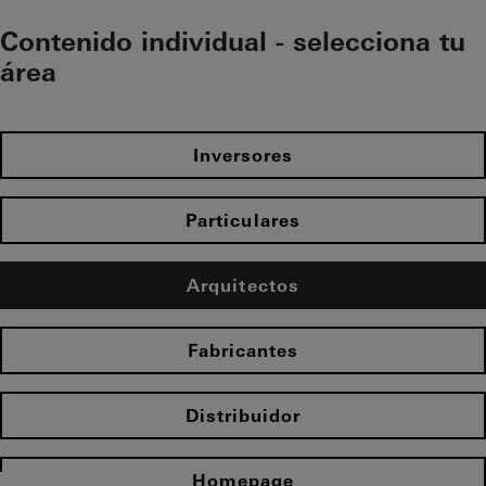
Contenido individual - selecciona tu
área
Inversores
Particulares
Arquitectos
Fabricantes
Distribuidor
Homepage