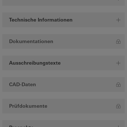
Technische Informationen
Dokumentationen
Ausschreibungstexte
CAD-Daten
Prüfdokumente