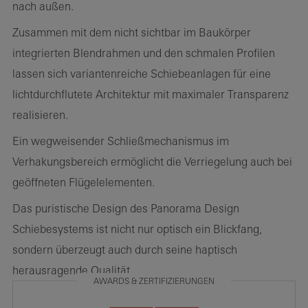
nach außen.
Zusammen mit dem nicht sichtbar im Baukörper
integrierten Blendrahmen und den schmalen Profilen
lassen sich variantenreiche Schiebeanlagen für eine
lichtdurchflutete Architektur mit maximaler Transparenz
realisieren.
Ein wegweisender Schließmechanismus im
Verhakungsbereich ermöglicht die Verriegelung auch bei
geöffneten Flügelelementen.
Das puristische Design des Panorama Design
Schiebesystems ist nicht nur optisch ein Blickfang,
sondern überzeugt auch durch seine haptisch
herausragende Qualität.
AWARDS & ZERTIFIZIERUNGEN