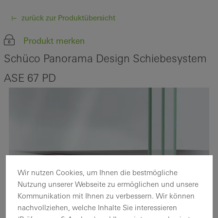
zurück zur Produktübersicht
Produkt merken
Schüco Panorama Design Schiebesystem
ASE 67 PD
Wir nutzen Cookies, um Ihnen die bestmögliche
Nutzung unserer Webseite zu ermöglichen und unsere
Kommunikation mit Ihnen zu verbessern. Wir können
nachvollziehen, welche Inhalte Sie interessieren