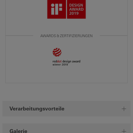
AWARDS & ZERTIFIZIERUNGEN
Verarbeitungsvorteile
Galerie