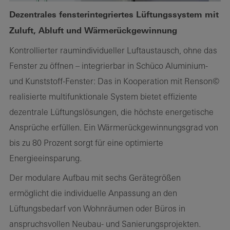
Dezentrales fensterintegriertes Lüftungssystem mit
Zuluft, Abluft und Wärmerückgewinnung
Kontrollierter raumindividueller Luftaustausch, ohne das
Fenster zu öffnen – integrierbar in Schüco Aluminium-
und Kunststoff-Fenster: Das in Kooperation mit Renson©
realisierte multifunktionale System bietet effiziente
dezentrale Lüftungslösungen, die höchste energetische
Ansprüche erfüllen. Ein Wärmerückgewinnungsgrad von
bis zu 80 Prozent sorgt für eine optimierte
Energieeinsparung.
Der modulare Aufbau mit sechs Gerätegrößen
ermöglicht die individuelle Anpassung an den
Lüftungsbedarf von Wohnräumen oder Büros in
anspruchsvollen Neubau- und Sanierungsprojekten.