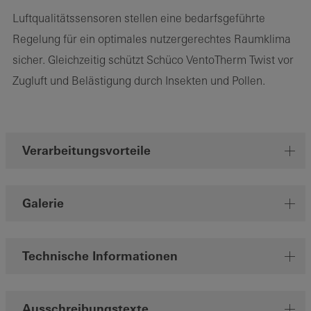
Luftqualitätssensoren stellen eine bedarfsgeführte
Regelung für ein optimales nutzergerechtes Raumklima
sicher. Gleichzeitig schützt Schüco VentoTherm Twist vor
Zugluft und Belästigung durch Insekten und Pollen.
Verarbeitungsvorteile
Galerie
Technische Informationen
Ausschreibungstexte