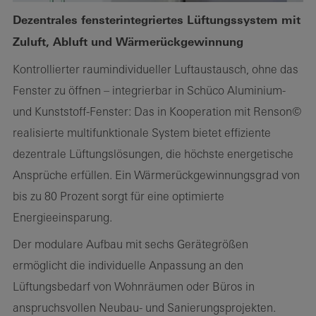
Dezentrales fensterintegriertes Lüftungssystem mit
Zuluft, Abluft und Wärmerückgewinnung
Kontrollierter raumindividueller Luftaustausch, ohne das
Fenster zu öffnen – integrierbar in Schüco Aluminium-
und Kunststoff-Fenster: Das in Kooperation mit Renson©
realisierte multifunktionale System bietet effiziente
dezentrale Lüftungslösungen, die höchste energetische
Ansprüche erfüllen. Ein Wärmerückgewinnungsgrad von
bis zu 80 Prozent sorgt für eine optimierte
Energieeinsparung.
Der modulare Aufbau mit sechs Gerätegrößen
ermöglicht die individuelle Anpassung an den
Lüftungsbedarf von Wohnräumen oder Büros in
anspruchsvollen Neubau- und Sanierungsprojekten.