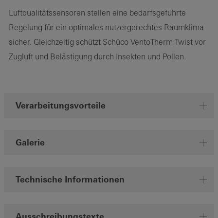
Luftqualitätssensoren stellen eine bedarfsgeführte
Regelung für ein optimales nutzergerechtes Raumklima
sicher. Gleichzeitig schützt Schüco VentoTherm Twist vor
Zugluft und Belästigung durch Insekten und Pollen.
Verarbeitungsvorteile
Galerie
Technische Informationen
Ausschreibungstexte