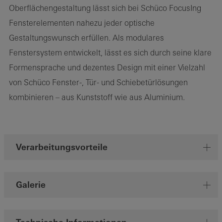
Oberflächengestaltung lässt sich bei Schüco FocusIng
Fensterelementen nahezu jeder optische
Gestaltungswunsch erfüllen. Als modulares
Fenstersystem entwickelt, lässt es sich durch seine klare
Formensprache und dezentes Design mit einer Vielzahl
von Schüco Fenster-, Tür- und Schiebetürlösungen
kombinieren – aus Kunststoff wie aus Aluminium.
Verarbeitungsvorteile
Galerie