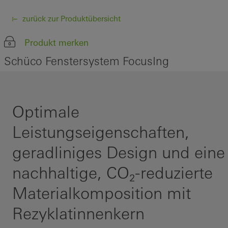
zurück zur Produktübersicht
Produkt merken
Schüco Fenstersystem FocusIng
Optimale
Leistungseigenschaften,
geradliniges Design und eine
nachhaltige, CO₂-reduzierte
Materialkomposition mit
Rezyklatinnenkern