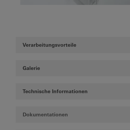
Verarbeitungsvorteile
Galerie
Technische Informationen
Dokumentationen