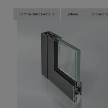
Verarbeitungsvorteile
Galerie
Technisch