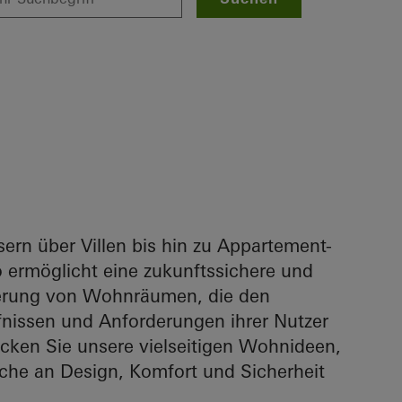
ern über Villen bis hin zu Appartement-
ermöglicht eine zukunftssichere und
ierung von Wohnräumen, die den
fnissen und Anforderungen ihrer Nutzer
ecken Sie unsere vielseitigen Wohnideen,
che an Design, Komfort und Sicherheit