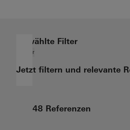
Gewählte Filter
Fenster
Jetzt filtern und relevante 
48 Referenzen