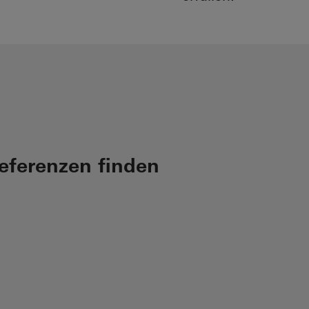
Referenzen finden