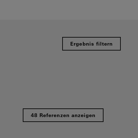
Ergebnis filtern
48 Referenzen anzeigen