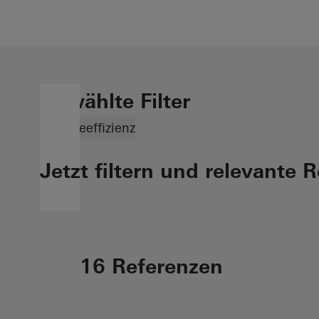
Gewählte Filter
Energieeffizienz
Jetzt filtern und relevante 
16 Referenzen