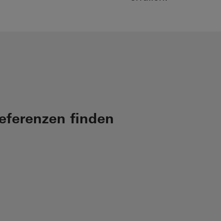
Referenzen finden