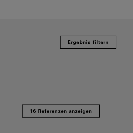
Ergebnis filtern
16 Referenzen anzeigen