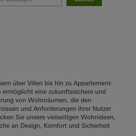
ern über Villen bis hin zu Appartement-
ermöglicht eine zukunftssichere und
ierung von Wohnräumen, die den
fnissen und Anforderungen ihrer Nutzer
ecken Sie unsere vielseitigen Wohnideen,
che an Design, Komfort und Sicherheit