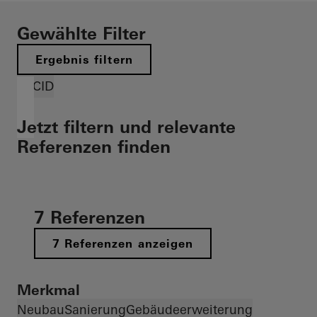
Gewählte Filter
Ergebnis filtern
FACID
Jetzt filtern und relevante
Referenzen finden
7 Referenzen
7 Referenzen anzeigen
Merkmal
Neubau
Sanierung
Gebäudeerweiterung