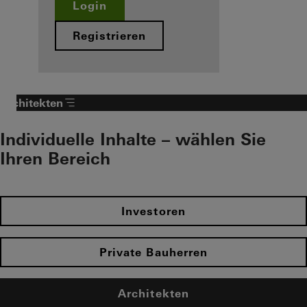
Login
Registrieren
Architekten
Individuelle Inhalte – wählen Sie
Ihren Bereich
Investoren
Private Bauherren
Architekten