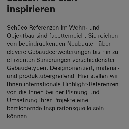
inspirieren
Schüco Referenzen im Wohn- und
Objektbau sind facettenreich: Sie reichen
von beeindruckenden Neubauten über
clevere Gebäudeerweiterungen bis hin zu
effizienten Sanierungen verschiedenster
Gebäudetypen. Designorientiert, material-
und produktübergreifend: Hier stellen wir
Ihnen internationale Highlight-Referenzen
vor, die Ihnen bei der Planung und
Umsetzung Ihrer Projekte eine
bereichernde Inspirationsquelle sein
können.