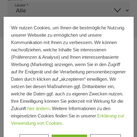
Länder *
Wir nutzen Cookies, um Ihnen die bestmögliche Nutzung
unserer Webseite zu ermöglichen und unsere
Kommunikation mit Ihnen zu verbessern. Wir können
nachvollziehen, welche Inhalte Sie interessieren
(Präferenzen & Analyse) und Ihnen interessenbasierte
Werbung (Marketing) anzeigen, wenn Sie in den Zugriff
auf Ihr Endgerät und die Verarbeitung personenbezogener
Daten durch klicken auf „akzeptieren“ einwilligen. Wir
setzen bei diesen Maßnahmen ggf. Drittanbieter ein,
welche die Daten ggf. auch zu eigenen Zwecken nutzen.
Ihre Einwilligung können Sie jederzeit mit Wirkung für die
Zukunft
hier ändern
. Weitere Informationen zu den
eingesetzten Cookies finden Sie in unserer
Erklärung zur
Verwendung von Cookies.