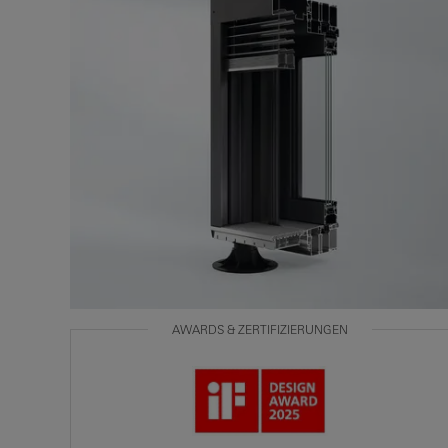
AWARDS & ZERTIFIZIERUNGEN