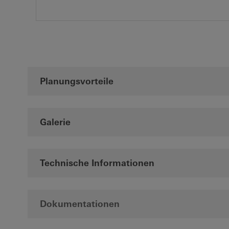
Planungsvorteile
Galerie
Technische Informationen
Dokumentationen