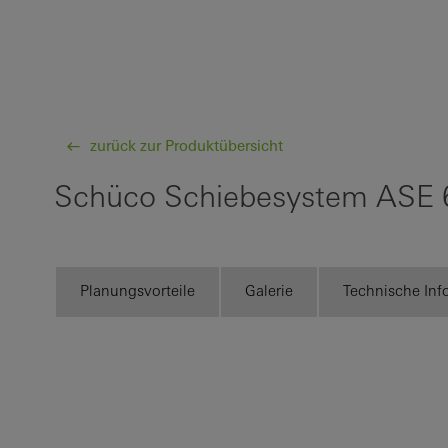
zurück zur Produktübersicht
Schüco Schiebesystem ASE 6
Planungsvorteile
Galerie
Technische Inf