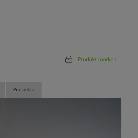
Produkt merken
Prospekte