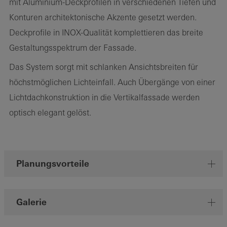
mit Aluminium-Deckprofilen in verschiedenen Tiefen und
Konturen architektonische Akzente gesetzt werden.
Deckprofile in INOX-Qualität komplettieren das breite
Gestaltungsspektrum der Fassade.
Das System sorgt mit schlanken Ansichtsbreiten für
höchstmöglichen Lichteinfall. Auch Übergänge von einer
Lichtdachkonstruktion in die Vertikalfassade werden
optisch elegant gelöst.
Planungsvorteile
Galerie