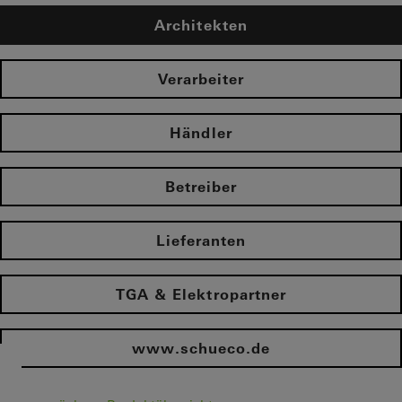
Architekten
Verarbeiter
Händler
Betreiber
Lieferanten
TGA & Elektropartner
www.schueco.de