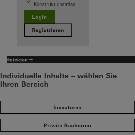
Konstruktionsatlas
Login
Registrieren
Architekten
Individuelle Inhalte – wählen Sie
Ihren Bereich
Investoren
Private Bauherren