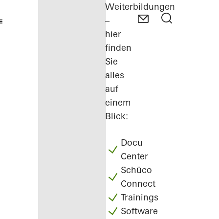
Weiterbildungen
–
hier
finden
Sie
alles
auf
einem
Blick:
Docu
Center
Schüco
Connect
Trainings
Software