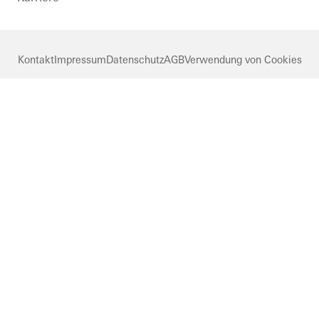
Kontakt
Impressum
Datenschutz
AGB
Verwendung von Cookies