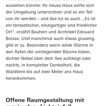
aussehen könnte: Ihr neues Haus sollte sich
der Umgebung unterordnen und so ein Teil
von ihr werden – und das tut es auch. „Es ist
ein fantastischer, einzigartiger und friedlicher
Ort“, erzählt Bauherr und Architekt Edouard
Boisse
. Und manchmal auch etwas gruselig,
gibt er zu. Besonders wenn wilde Stürme in
den Ästen der umliegenden Bäume toben,
dichter Nebel über dem See aufsteigt oder
nachts, in kompletter Dunkelheit, die
Waldtiere bis auf zwei Meter ans Haus
herankommen.
Offene Raumgestaltung mit