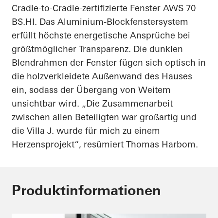
Cradle
-
to
-
Cradle
-zertifizierte Fenster AWS 70
BS.HI. Das Aluminium-Blockfenstersystem
erfüllt höchste energetische Ansprüche bei
größtmöglicher Transparenz. Die dunklen
Blendrahmen der Fenster fügen sich optisch in
die holzverkleidete Außenwand des Hauses
ein, sodass der Übergang von Weitem
unsichtbar wird. „Die Zusammenarbeit
zwischen allen Beteiligten war großartig und
die Villa J. wurde für mich zu einem
Herzensprojekt“, resümiert Thomas
Harbom
.
Produktinformationen