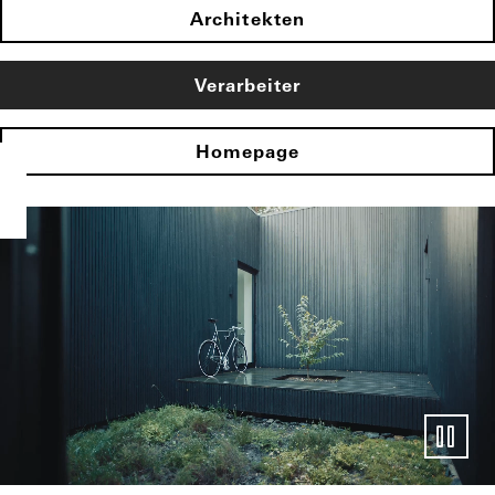
Architekten
Verarbeiter
Homepage