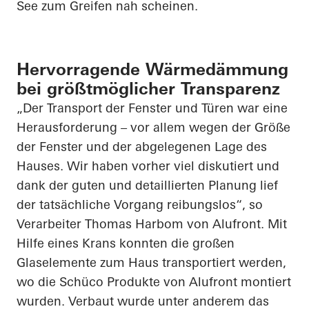
See zum Greifen nah scheinen.
Hervorragende Wärmedämmung
bei größtmöglicher Transparenz
„Der Transport der Fenster und Türen war eine
Herausforderung – vor allem wegen der Größe
der Fenster und der abgelegenen Lage des
Hauses. Wir haben vorher viel diskutiert und
dank der guten und detaillierten Planung lief
der tatsächliche Vorgang reibungslos“, so
Verarbeiter Thomas
Harbom
von
Alufront
. Mit
Hilfe eines Krans konnten die großen
Glaselemente zum Haus transportiert werden,
wo die Schüco Produkte von
Alufront
montiert
wurden. Verbaut wurde unter anderem das