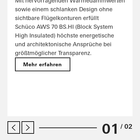
Mit hervorragenden Wärmedämmwerten
sowie einem schlanken Design ohne
sichtbare Flügelkonturen erfüllt
Schüco AWS 70 BS.HI (Block System
High Insulated) höchste energetische
und architektonische Ansprüche bei
größtmöglicher Transparenz.
Mehr erfahren
01
/ 02