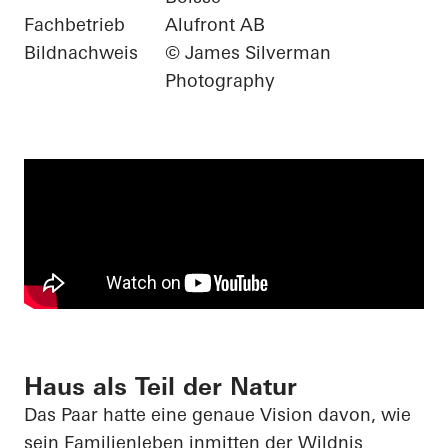
Fachbetrieb
Alufront AB
Bildnachweis
© James Silverman
Photography
Haus als Teil der Natur
Das Paar hatte eine genaue Vision davon, wie
sein Familienleben inmitten der Wildnis