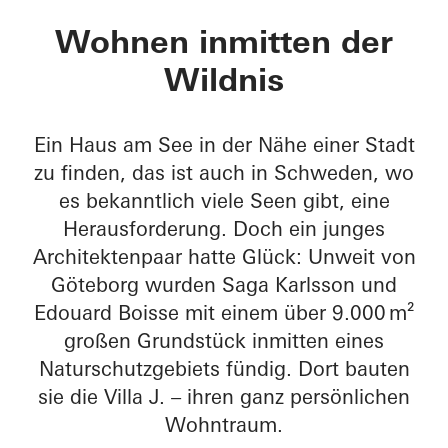
Villa J.
Wohnen inmitten der
Wildnis
Ein Haus am See in der Nähe einer Stadt
zu finden, das ist auch in Schweden, wo
es bekanntlich viele Seen gibt, eine
Herausforderung. Doch ein junges
Architektenpaar hatte Glück: Unweit von
Göteborg wurden Saga Karlsson und
Edouard Boisse mit einem über 9.000 m²
großen Grundstück inmitten eines
Naturschutzgebiets fündig. Dort bauten
sie die Villa J. – ihren ganz persönlichen
Wohntraum.