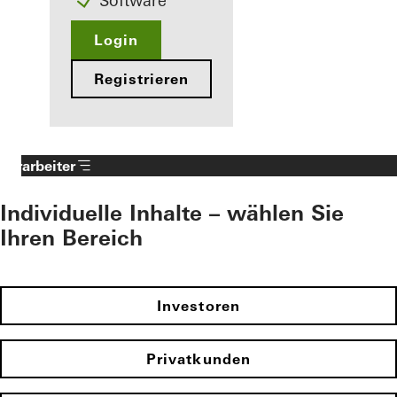
Software
Login
Registrieren
Verarbeiter
Individuelle Inhalte – wählen Sie
Ihren Bereich
Investoren
Privatkunden