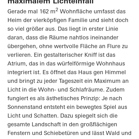
maximalem Lichteinfall
2
Gerade mal 162 m
Wohnfläche umfasst das
Heim der vierköpfigen Familie und sieht doch
so viel größer aus. Das liegt in erster Linie
daran, dass die Räume nahtlos ineinander
übergehen, ohne wertvolle Fläche an Flure zu
verlieren. Ein gestalterischer Kniff ist das
Atrium, das in das würfelförmige Wohnhaus
integriert ist. Es öffnet das Haus gen Himmel
und bringt zu jeder Tageszeit ein Maximum an
Licht in die Wohn- und Schlafräume. Zudem
fungiert es als ästhetisches Prinzip: Je nach
Sonnenstand entsteht ein bewegtes Spiel aus
Licht und Schatten. Dazu spiegelt sich die
gesamte Landschaft in den großflächigen
Fenstern und Schiebetüren und lässt Wald und