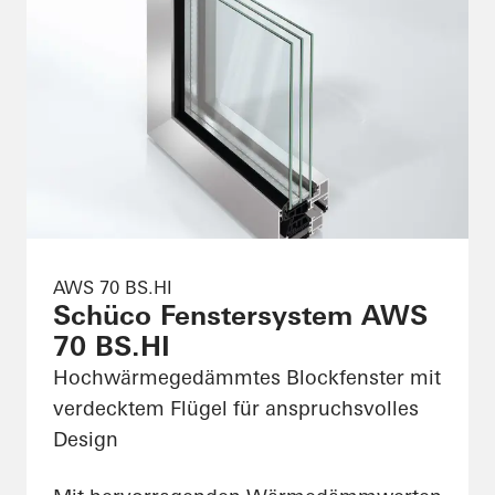
AWS 70 BS.HI
Schüco Fenstersystem AWS
70 BS.HI
Hochwärmegedämmtes Blockfenster mit
verdecktem Flügel für anspruchsvolles
Design