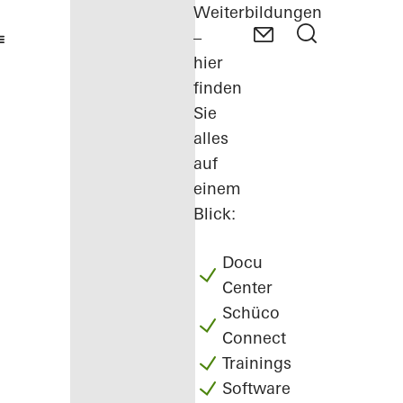
Weiterbildungen
–
hier
finden
Sie
alles
auf
einem
Blick:
Docu
Center
Schüco
Connect
Trainings
Software