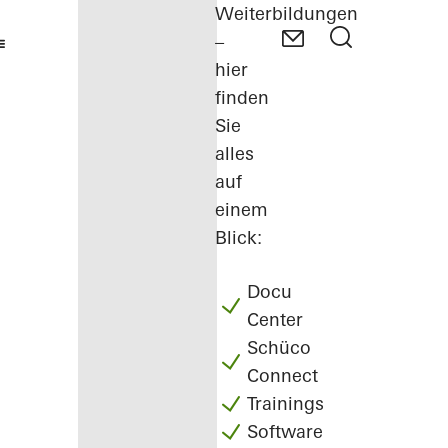
Weiterbildungen
–
hier
finden
Sie
alles
auf
einem
Blick:
Docu
Center
Schüco
Connect
Trainings
Software