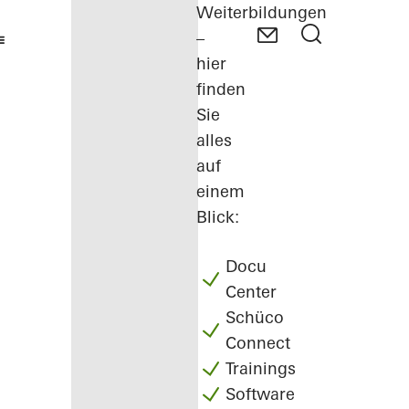
Weiterbildungen
–
hier
finden
Sie
alles
auf
einem
Blick:
Docu
Center
Schüco
Connect
Trainings
Software