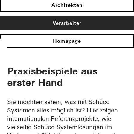
Architekten
Verarbeiter
Homepage
Praxisbeispiele aus
erster Hand
Sie möchten sehen, was mit Schüco
Systemen alles möglich ist? Hier zeigen
internationalen Referenzprojekte, wie
vielseitig Schüco Systemlösungen im