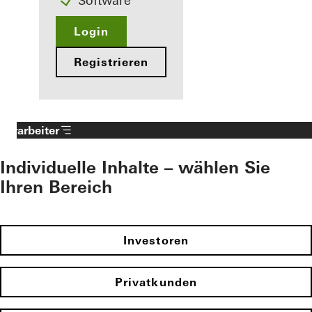
Software
Login
Registrieren
Verarbeiter
Individuelle Inhalte – wählen Sie
Ihren Bereich
Investoren
Privatkunden