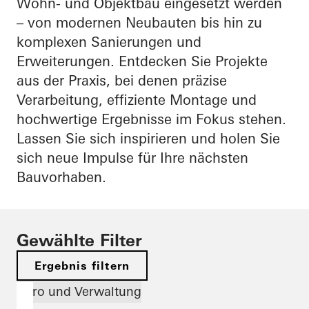
Wohn- und Objektbau eingesetzt werden
– von modernen Neubauten bis hin zu
komplexen Sanierungen und
Erweiterungen. Entdecken Sie Projekte
aus der Praxis, bei denen präzise
Verarbeitung, effiziente Montage und
hochwertige Ergebnisse im Fokus stehen.
Lassen Sie sich inspirieren und holen Sie
sich neue Impulse für Ihre nächsten
Bauvorhaben.
Gewählte Filter
Ergebnis filtern
Büro und Verwaltung