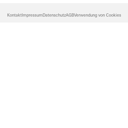
Kontakt
Impressum
Datenschutz
AGB
Verwendung von Cookies