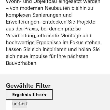
Wohn- und Objektbau eingesetzt werden
– von modernen Neubauten bis hin zu
komplexen Sanierungen und
Erweiterungen. Entdecken Sie Projekte
aus der Praxis, bei denen präzise
Verarbeitung, effiziente Montage und
hochwertige Ergebnisse im Fokus stehen.
Lassen Sie sich inspirieren und holen Sie
sich neue Impulse für Ihre nächsten
Bauvorhaben.
Gewählte Filter
Ergebnis filtern
Sicherheit