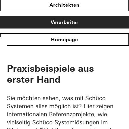
Architekten
Verarbeiter
Homepage
Praxisbeispiele aus
erster Hand
Sie möchten sehen, was mit Schüco
Systemen alles möglich ist? Hier zeigen
internationalen Referenzprojekte, wie
vielseitig Schüco Systemlösungen im