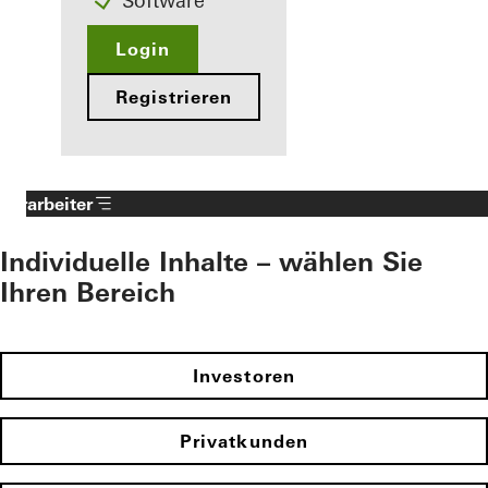
Software
Login
Registrieren
Verarbeiter
Individuelle Inhalte – wählen Sie
Ihren Bereich
Investoren
Privatkunden