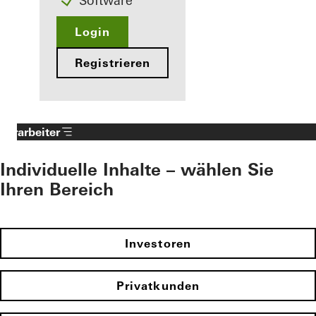
Software
Login
Registrieren
Verarbeiter
Individuelle Inhalte – wählen Sie
Ihren Bereich
Investoren
Privatkunden