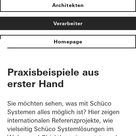
Architekten
Verarbeiter
Homepage
Praxisbeispiele aus
erster Hand
Sie möchten sehen, was mit Schüco
Systemen alles möglich ist? Hier zeigen
internationalen Referenzprojekte, wie
vielseitig Schüco Systemlösungen im