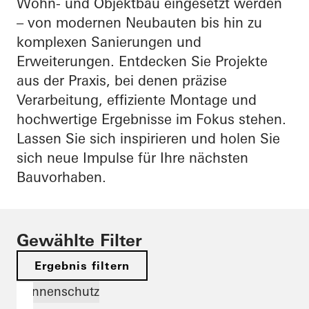
Wohn- und Objektbau eingesetzt werden
– von modernen Neubauten bis hin zu
komplexen Sanierungen und
Erweiterungen. Entdecken Sie Projekte
aus der Praxis, bei denen präzise
Verarbeitung, effiziente Montage und
hochwertige Ergebnisse im Fokus stehen.
Lassen Sie sich inspirieren und holen Sie
sich neue Impulse für Ihre nächsten
Bauvorhaben.
Gewählte Filter
Ergebnis filtern
Sonnenschutz